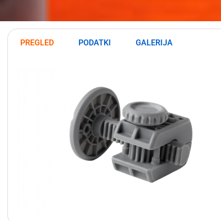
PREGLED
PODATKI
GALERIJA